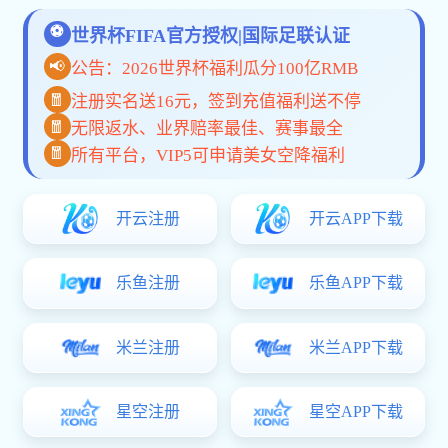
2025FIBAOpen3x3年度总决赛精
彩看点与赛程前瞻解析