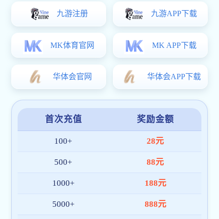
2026-03-27 05:38
73 次阅读
首页
/
体育动态
2025年FIBA Open 3x3年度总决赛即将到来，这场赛
事作为全球顶级的三人篮球盛会，每年都吸引了无数
球迷和媒体的关注。本文将从四个方面对该赛事进行
详细阐述，首先分析赛事的精彩看点，其次探讨参赛
球队与球员的表现，接着回顾以往比赛的经典时刻，
最后对赛程安排进行前瞻解析。通过对这些方面的深
入分析，我们希望能够为读者呈现出一个全面而生动
的2025 FIBA Open 3x3年度总决赛全景，让大家对这
项激动人心的赛事充满期待。