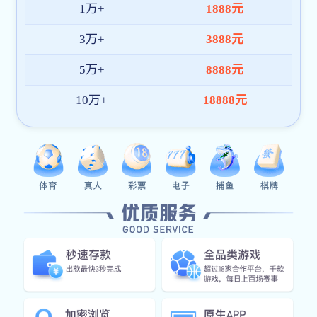
1、精彩看点一览
2025 FIBA Open 3x3年度总决赛将汇聚来自世界各地
最优秀的三人篮球团队。在这样的舞台上，各队伍不
仅要展现高超的技术，还需发挥团队配合的重要性。
这些球队在过去的一系列预选赛中展现出了精湛的实
力，使得本届总决赛更加值得期待。
此外，比赛中的明星球员也成为了赛事的一大亮点。
在过去几届赛事中，一些年轻球员逐渐崭露头角，他
们以惊人的速度和敏捷性赢得了观众们的喜爱。2025
年的比赛预计将出现更多新兴力量，他们能否打破传
统强队的垄断，将是一个重要看点。
另一个不可忽视的重要因素是比赛规则与形式。近年
来，FIBA不断优化三人篮球规则，以增加比赛观赏性