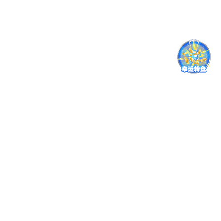
高了比赛水平，也吸引了更多观众关注不太知名但同
样具备潜力的新兴团队。
个人表现方面，各国顶尖球员如美国队的小波特，中
国队的大王等都备受瞩目。他们不仅拥有卓越的个人
技术，更是在关键时刻能够挺身而出，引领团队走向
胜利。如何发挥他们在场上的影响力，将直接关系到
所在球队能否取得佳绩。
3、往届经典时刻回顾
回顾往届FIBA Open 3x3年度总决赛，许多经典瞬间
令人难以忘怀。例如，在2019年的决赛中，美国队凭
借最后时刻的一记绝杀逆转获胜，这一幕至今仍被球
迷津津乐道。此外，还有2018年法国队通过精妙配合
实现逆袭，展现出高效进攻和严密防守并存的策略，