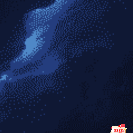
，不
即使用流量看高清直播也不会
不敷
卡， 在网络优化这块做得不错。
【跨设备流畅】
据、
家里电视、手机、平板都试过，
齐，
同账号同步没问题，体验一致性
很高。
选