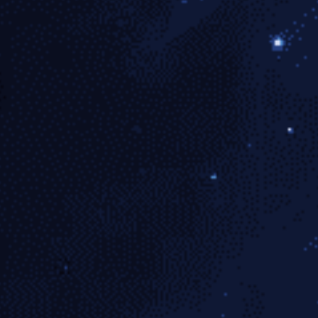
每场比赛的进度、比分、数据都
用了
能及时同步，IM体育 确实在这方
溃或
面很可靠。
稳才
【赛事全】
【界
五大联赛肯定有，甚至一些地方
操作
性比赛也能找到，冷门赛事也能
设置
跟。
上手