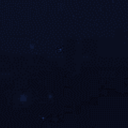
数据存储与隔离机制
敏感数据加密存储，并按访问权限进行逻辑隔离。
审计记录与异常溯源
系统全程记录关键行为，支持安全回溯与审计分析。
联系我们
吉林省红谷滩区幸福路804号23栋460室 四川省思明区