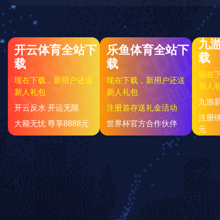
IM体育 秉持