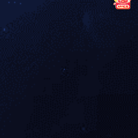
端体验全面优化，响应速度远