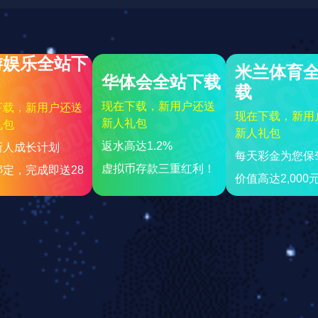
数据处理实时性
用户请求响应率
品牌使命愿景
“技术、透明、安全、体验”为价值核心，致力于打造面向未来的数