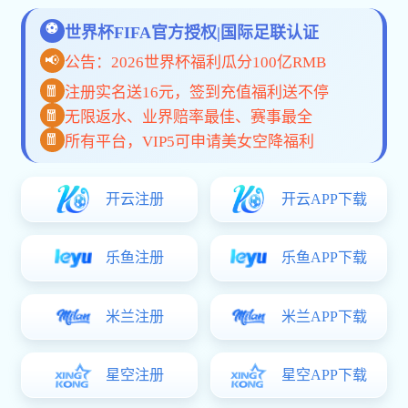
小贾谈杜兰特的纪录之路：不追求
也不庆祝的低调传奇