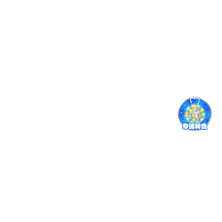
用实际行动鼓舞队友，这种精神力量往往能够改变比
赛局势。这样的领导风范让人们意识到，一个优秀球
员不仅需要过硬的个人能力，更需具备良好的团队意
识。
他的存在使得队伍内部形成了一种积极向上的氛围，
无论是在训练还是比赛中，每个队员都愿意齐心协
力，共同追求胜利。因此，不可否认的是，杜兰特已
经成为现代篮球运动中不可或缺的一部分，通过他的
努力，让很多年轻球员看到了奋斗目标。
3、对年轻球员的影响
作为现今最受瞩目的篮球运动员之一，杜兰特无疑对
年轻一代产生了深远影响。他一直以来坚持勤奋训
练、不懈追求卓越，为许多刚踏入职业赛场的新秀树