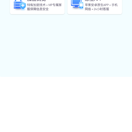
转会至勇士后，杜兰特继续书写自己的传奇篇章。他
帮助球队连续夺得NBA总冠军，同时自己也收获了多
项个人荣誉。但即使身处巅峰，他依旧选择淡然处
之，从不张扬，这样的人生态度让人倍感钦佩。
2、对球队的重要性
作为一名超级明星，杜兰特不仅自身具备极高的竞技
水平，更是整个球队战术体系中的核心环节。他出色
的得分能力和全面的技术，让他成为任何一支球队都
渴望拥有的人才。在比赛中，他可以轻松适应不同的
位置和角色，为队友创造机会，这是其他球员难以比
拟的一点。
与此同时，杜兰特在场上的冷静与成熟也为整个团队
注入了强大的信心。在关键时刻，他总能挺身而出，