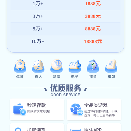
这位篮球巨星所代表的精神内涵。
1、职业生涯的发展历程
凯文·杜兰特于2007年以状元身份进入NBA，初登场时
便显示出非凡的天赋与潜力。从西雅图超音速到俄克
拉荷马城雷霆，再到金州勇士，他一路走来，始终保
持着高水平的竞技状态。每一个阶段都为他的职业生
涯增添了丰富的色彩，并奠定了他在联盟中的地位。
在雷霆时期，杜兰特不仅赢得了多个得分王称号，还
带领球队闯入总决赛。他那段时间展现出的领导能力
和关键时刻的表现，使他蜚声国际。然而，即便是取
得如此骄人的成绩，他却从未因此而自满，而是不断
寻求进步，这正是他低调个性的体现。