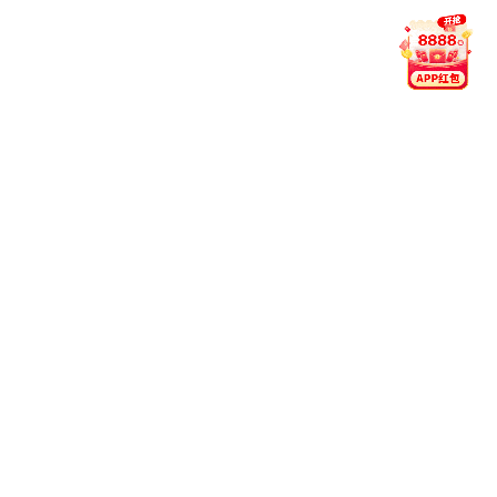
4、对成就的不追求态度
尽管拥有众多纪录和荣誉，但杜兰特始终保持低调，
不把这些成就当作自己衡量价值的重要标准。在接受
采访时，他曾表示：“我只想打好每一场比赛，而不是
去关注那些外界给予我的标签。”这种看似简单却深刻
的话语背后，是他对于生活与工作的深刻思考。
他的这种态度引发了广泛讨论：究竟什么才是值得追
求真谛？对于许多人来说，名利浮华是一切，但对于
杜兰特而言，却更重视过程中的快乐与成长。这种理
念让人们意识到，不必为了短期目标而迷失方向，应
当专注于长远的发展，以真实自我为基础来面对挑
战。
通过这样一种独到见解，他希望能够推动更多运动员