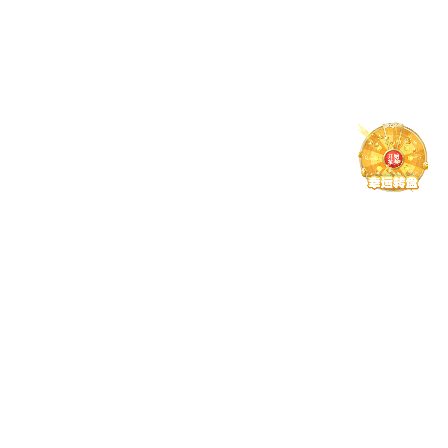
然这些言论未必真实，但却能改变人们对事情本质的
看法。因此，一旦出现了关于库里的负面消息，就有
可能加重家属内心的不安情绪，对夫妻之间的信任感
产生侵蚀。
这也提醒我们，在关注体育明星表现之外，更应注意
他们所面临的人际关系复杂性和心理压力。只有理智
地看待这些问题，我们才能真正理解他们在赛场上及
生活中的挑战。
3、职业生涯的不确定性
对于任何一位职业运动员来说，他们的职业生涯充满
了不确定性。从伤病到状态波动，再到球队管理层决
策等因素，都可能导致他们面临突如其来的转变。而
这种不确定性不仅仅体现在竞技水平上，还包括球员