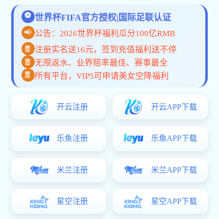
夸梅直言库嫂对库里的信任缺失反
映出对其地位的不尊重与担忧