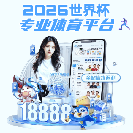
注册入口
全天更新 ·
IM体育
赛事实
时同步
无论您身在何处，
IM体育APP
为您带来高速、高
清、稳定的观赛体验。
下载客户端
网页端访问