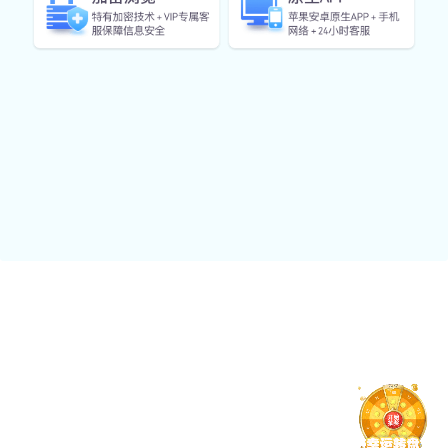
2、对国家队的热爱
对于很多运动员来说，能为自己的国家效力是他们最
大的梦想之一。卢宁在回应中也坦言，对国家队的热
爱使得他从未动摇过想要为国出战的决心。他认为，
无论何时，都应该珍惜这样的机会，因为这不仅仅是
一项工作，更是一份情怀。
此外，他回忆起自己小时候观看世界杯等大型赛事
时，那份对比赛和国家荣誉的向往一直激励着他前
行。能够站在国际舞台上，与世界顶级球队较量，是
每个年轻球员心中的理想，也是推动他们努力训练的
重要动力。
因此，在面对各种压力和挑战时，卢宁始终保持着对
国家队深厚的情感。他希望通过自己的努力，为中国