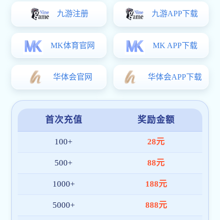
2026-05-12 03:36
45 次阅读
首页
/
体育动态
近日，关于卢宁拒绝国家队出战的传言引起了广泛关
注，而他对此进行了回应。他强调为国出战是每个球
员的梦想，并表示不论外界如何看待，他始终以国家
利益为重。本文将从四个方面对卢宁的言论进行详细
阐述，分别是：作为职业球员的责任感、对国家队的
热爱、媒体舆论的影响以及未来的发展方向。通过这
些方面，我们可以更全面地理解卢宁在面对压力时所
展现出的职业精神和坚定信念。
1、作为职业球员的责任感