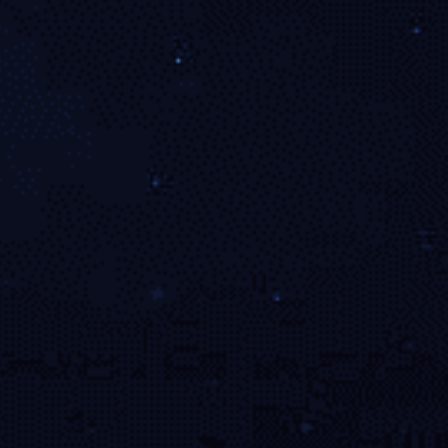
4
健康至上斯普利特透露队医确
认杨瀚
2026-05-20
推荐