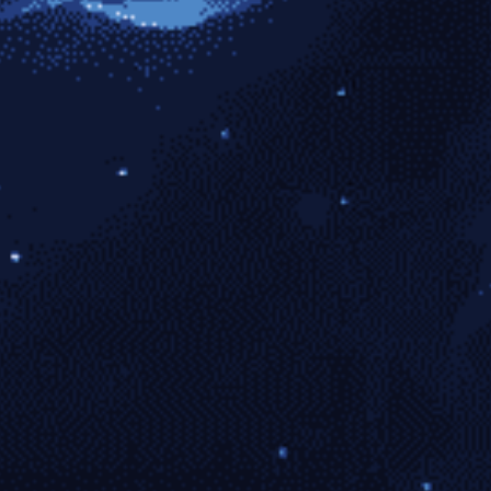
综上所述，小卡凭借半
制，再到团队合作精
胜利，也为今后的赛
未来，我们期待小卡
动员，共同追求篮球
上一篇：
以赛亚杰克逊表现出色10投6中贡…