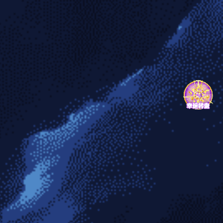
强的竞争意识。
对抗，确保球队不失去
增强了全队的整体攻击
队进攻选择。这种良好
的发展。
常主动为队友制造机
挥出最佳水平。
友封堵对手进攻线路。
球队整体防守效率。