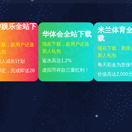
队胜利奠定了基础。通过对这些方面的深入探讨，读者可以更全
来发展的潜力。
力之强
现出的得分能力令人瞩目。在第一节，他便迅速进入状态，通过
利用自身速度突破对手防线，还能稳健地完成远投，为队友提供
持着高效的得分节奏，单节又斩获多分。他对于比赛节奏的把控
略。此外，他也通过不断跑位为自己创造出空位投篮机会，这种
扎实的基本功，更具备卓越的大心脏特质。在关键时刻，他往往
转化为得分。这种能力使他成为球队不可或缺的一员。
制
在抢夺篮板方面同样表现不俗。本场比赛上半场，他共抓下4个篮