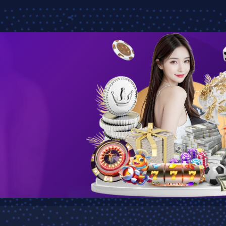
全天更新 ·
IM
无论您身在何处，
IM体育AP
验。
下载客户端
网页