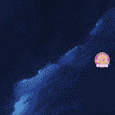
锋，错失点球显然不应
处理问题，会导致结果
态等多方面。
便今后能够更加稳健地
临了较大的困难。虽然
逐渐增大的年龄也可能