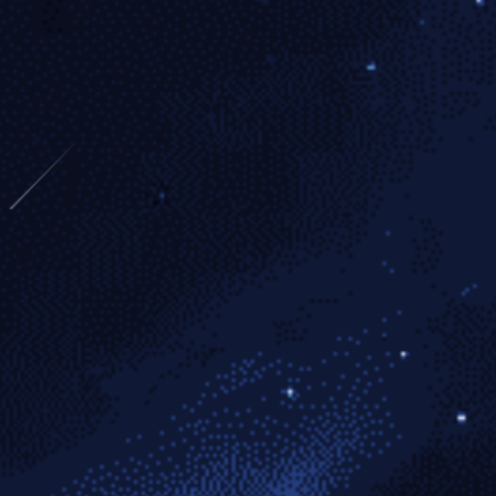
要提高过人的成功率
破效果。同时，也可
的。
4、综合评
C罗最终获得了6.1
到预期水平，让不少
地看到其不足之处。
面对这样的评价，C
训练的重要内容。同
我能力。
展望未来，如果能够
须坚持努力，不断学