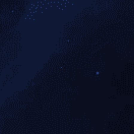
极尝试，却因多方面因素影响导致整体表现不佳。从四次射门到错
都透露出一些潜在的问题，需要他去认真思考与改进。在接下来
科学的方法提升竞技状态，把握好每一次机会，为球队贡献更多
罗依然是一位具备超凡实力与潜力的运动员，只需克服当前遇到的问题，
人生经历和职业生涯，将会成为许多人追随和学习的重要榜样，