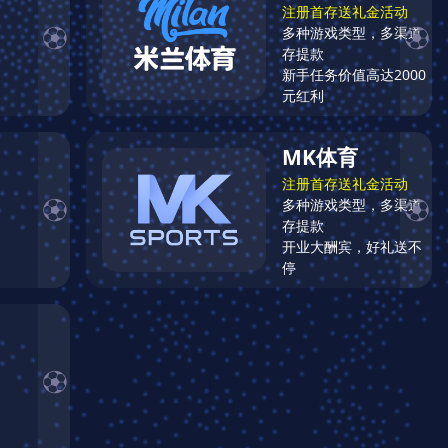
一次获评61分
一记点球的错失、三次
揭示出C罗在该场比赛
也将结合数据和战术角