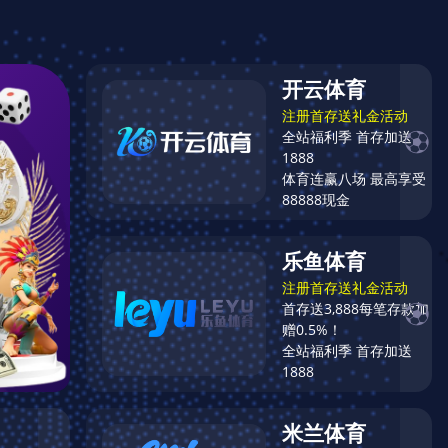
App
公司
体育
注册入口
简介
动态
体育
赛事实时同步
P
为您带来高速、高清、稳定的观赛体
端访问