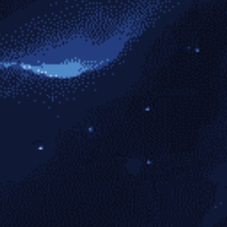
最终，在这种良好的
成为他们面对强敌时
总结：
综上所述，阿隆索调整 
动员身心健康关切。
无疑为现代足球培训
This approach not on
importance of menta
Ultimately,