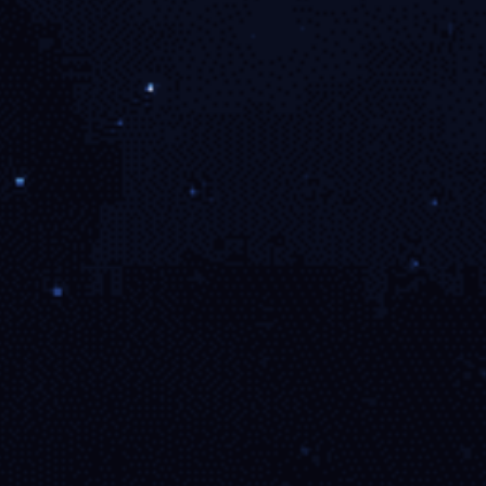
推荐网站
App下载
关于我们
隐私政策
合作条款
网站地图