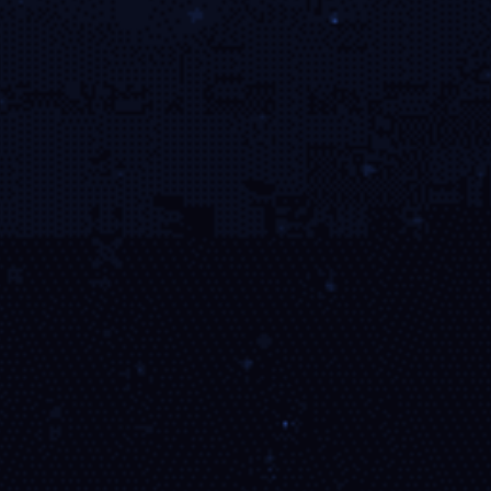
IM体育
M体育官方网站IMsports，为用户提供丰富多样的体育赛
和高水位竞猜服务，涵盖足球、篮球、网球及电竞等热门
项目。通过IM体育官网或IM体育平台，玩家可享受界面简
洁流畅、操作便捷的优质体验。IM体育竞技不仅提供实时
事资讯、比分更新和专业数据分析，还致力于打造安全可
靠、值得信赖的官方娱乐平台。无论新老用户，都能在IM
体育畅享极致竞技乐趣，尽享沉浸式观赛与互动体验。
© 2026 IM体育 版权所有 · 保留所有权利