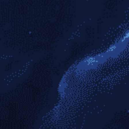
素质及战术意识等综合素质的发展，可以弥补由于减少视频回放
以提高运动员在比赛中的持久能力，同时通过定期的小组战术演
力。
术培训方案，不仅能有效替代传统的视频学习，还能让每位队员
的发展理念，将进一步推动球队整体实力提升，为未来赛事奠定
队协作能力
而言，仅仅依靠个别明星选手是不够的，团队协作同样至关重要
合成为了阿隆索的一项重要战略。他希望通过各种互动式练习，
解程度。
活动或集体战术讨论会，可以有效增进彼此间关系，有助于建立
场上的默契配合，从而提高整个球队表现。同时，相比于单独依
并且容易让所有队員参与其中，实现共赢局面。