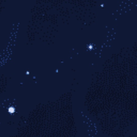
康与竞技状态
益激烈，运动员面临的心理压力也逐渐增加。频繁观看比赛录像
表现产生焦虑感。如果总是盯着错误或者不足之处进行反复揣摩
响其竞技状态。
良好心理状态的前提下进行高强度训练更为重要。他提倡以积极
不断观看失败片段来打击士气。这种新颖的方法能够帮助球员更
水平。
分析带来的压力，使得队伍氛围更加融洽，有助于集中注意力于
们需要建立起稳定且积极向上的心理预期，以便迎接未来挑战。
升的新途径
间，但这并不意味着忽视技术提升的重要性。相反，阿隆索鼓励
抗赛、模拟实战等，这些方式能够更加灵活地锻炼球队成员间的