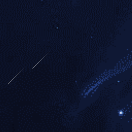
2、心理健
随着职业体育竞争日
能导致球员对自己的
到负面影响，从而影
阿隆索认为，在保持
想表现，而不是通过
在比赛中发挥出最佳
同时，适度减轻录像
轻球员尤其重要，他
3、技术提
虽然减少录像分析时
能发展，例如小组对