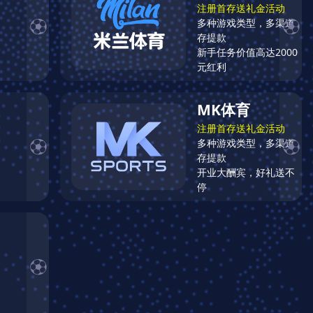
析时间
论。首先，从训练效率
占用的时间之间的平衡
式能够提升球员的整体