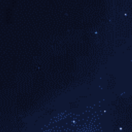
此外，通过注重身体
如，加强体能训练可
强，从而形成整体合
通过这些创新性的技
这种全方位、多层次
4、增强团
对于一支成功的球队
更加注重实际场上配
契，提高彼此之间了
例如，通过开展团体
感则能够直接转化为
法显然更具人情味，