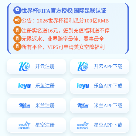
马刺迎战奇才文班亚马伤愈复出助
力球队争胜