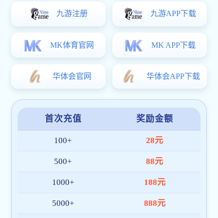
2026-06-25 02:15
41 次阅读
首页
/
体育动态
在NBA赛季中，圣安东尼奥马刺队即将迎战华盛顿奇
才队，此役备受关注的焦点无疑是马刺的新星文班亚
马的伤愈复出。在经历了伤病的困扰后，文班亚马重
回赛场对于球队来说意义重大，不仅能够增强球队的
整体实力，也为球迷带来了期待与希望。本文将从四
个方面详细阐述这场比赛的重要性，包括文班亚马的
个人表现、对球队战术的影响、对对手奇才队的挑战
以及比赛对于整个赛季走势的意义。通过这些分析，
我们可以更好地理解这一场激烈较量背后的故事和内
涵。