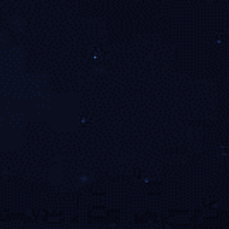
4
阿尔特塔谈球队开局艰难与伤
病挑战
2026-05-01
推荐