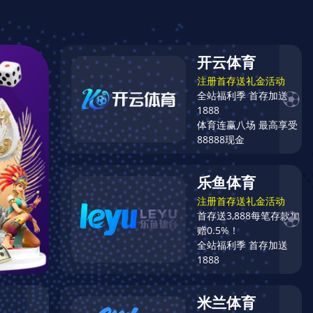
App
公司
体育
注册入口
简介
动态
体育
赛事实时同步
P
为您带来高速、高清、稳定的观赛体
端访问