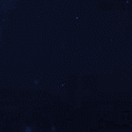
#3
#
米兰的辉煌之路为何
英超预测：切尔西与阿森纳战
平曼联遭
-07
推荐
2026-05-13
推荐