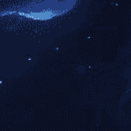
总结：
综上所述，佐藤龙之
尖运动员必备品质的
的，还需要不断磨炼
未来，我们期待看到
轻人，同时推动整个
上一篇：
伯纳尔与卡萨多组合双后腰迎战瓜…