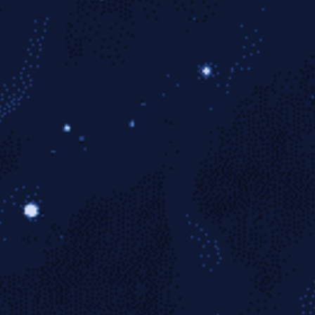
，佐藤向李昊询问如何选择罚点球的位置和力度。李昊分享了一
配合更加顺畅。此外，他们还经常就比赛战术进行讨论，以便更
语言表达，也包括非语言交流，比如眼神或身体动作，这些都能
迅速反应。因此，在佐藤看来，与队友建立起良好的沟通机制，
的重要性
赛中取得优异表现的一项基本能力。对于佐藤龙之介而言，在执
键。他强调，一旦进入状态，就要排除外界干扰，把全部精力放
争的比赛中，当他走向罚球点时，他努力让自己忘记场外观众的
己每一个动作。这种高度集中能够有效降低失误几率，提高进攻