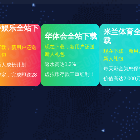
人能力之间的密切联系，为读者提供了更深刻的理解。
心理素质分析
战性的任务，尤其是在比赛的关键时刻，这不仅考验着运动员的
验。在佐藤龙之介看来，罚点球时情绪控制至关重要。他曾表示
因紧张而导致失误。
次在决赛阶段，他站上罚球点时心中充满压力，但他通过深呼吸
他能够集中注意力，将目标锁定在足球上，从而提高了射门成功
过回顾以往的成功经验，可以增强自信心，这也是缓解压力的重
以帮助自己应对压力，还能影响周围队友的表现，共同营造出积
重要性
之间的有效沟通是非常重要的。对于佐藤龙之介来说，及时传达
。在训练和比赛中，他与李昊进行了大量交流，通过这种互动，