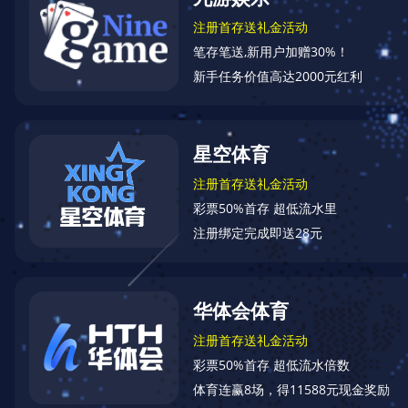
佐藤龙之
本文将围绕佐藤龙之
四个方面：首先，分
赛中的关键作用；最