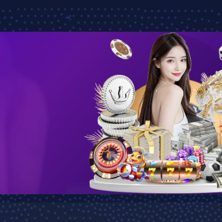
全天更新 ·
IM
无论您身在何处，
IM体育AP
验。
下载客户端
网页