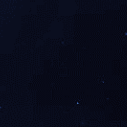
养，都证明了其作为顶
领域，仅靠技术是不够
实际行动去激励更多年
下一篇：
中超球队面临双线作战挑战难以同