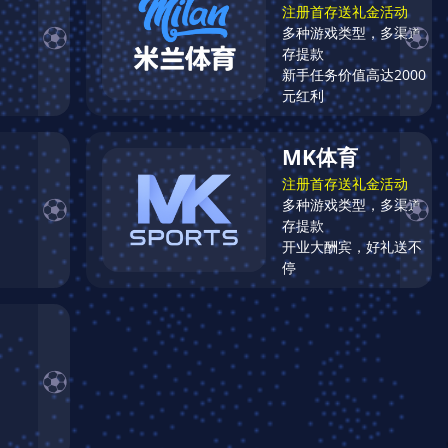
是关键因素
入探讨。文章主要分为
再者，探讨专注力在比
。整个过程展示了心理